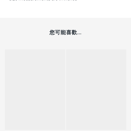
您可能喜歡...