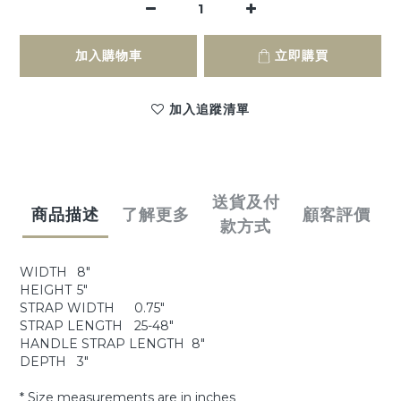
加入購物車
立即購買
加入追蹤清單
送貨及付
商品描述
了解更多
顧客評價
款方式
WIDTH
8"
HEIGHT
5"
STRAP WIDTH
0.75"
STRAP LENGTH
25-48"
HANDLE STRAP LENGTH
8"
DEPTH
3"
* Size measurements are in inches