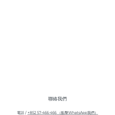
聯絡我們
電話 /
+852 57-466-466 （點擊WhatsApp我們）