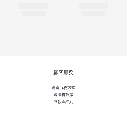
顧客服務
運送服務方式
退換貨政策
條款與細則