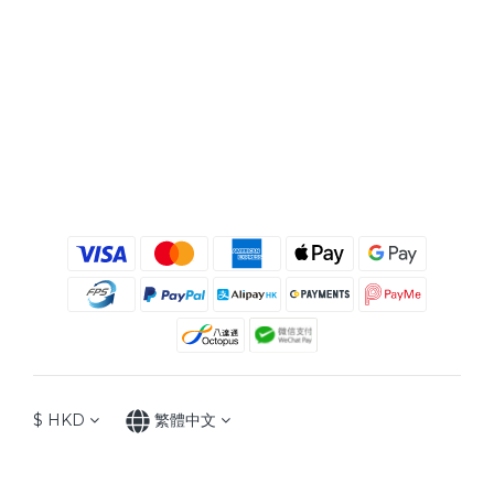
$
HKD
繁體中文