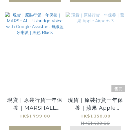
售完
現貨｜原裝行貨一年保
現貨｜原裝行貨一年保
養｜MARSHALL
養｜蘋果 Apple
Uxbridge Voice
Airpods 3
HK$1,799.00
HK$1,350.00
with Google
HK$1,499.00