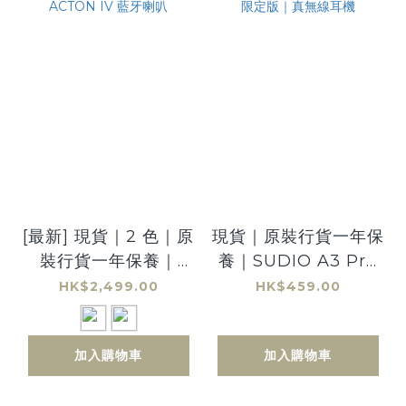
[最新] 現貨｜2 色｜原
現貨｜原裝行貨一年保
裝行貨一年保養｜
養｜SUDIO A3 Pro
MARSHALL ACTON
｜Kuromi 香港限定
HK$2,499.00
HK$459.00
IV 藍牙喇叭
版｜真無線耳機
加入購物車
加入購物車