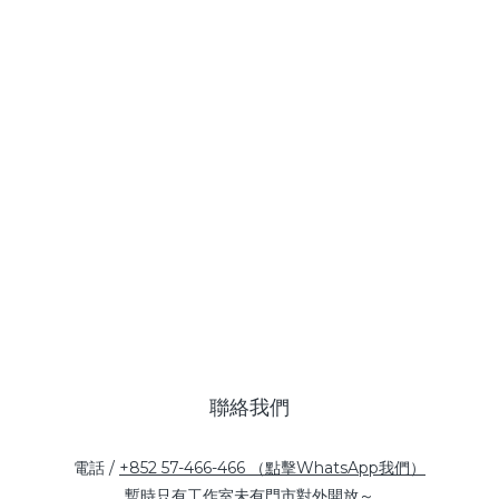
聯絡我們
電話 /
+852 57-466-466 （點擊WhatsApp我們）
暫時只有工作室未有門市對外開放～