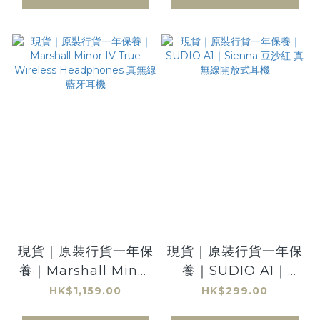
現貨｜原裝行貨一年保
現貨｜原裝行貨一年保
養｜Marshall Minor
養｜SUDIO A1｜
IV True Wireless
Sienna 豆沙紅 真無
HK$1,159.00
HK$299.00
Headphones 真無線
線開放式耳機