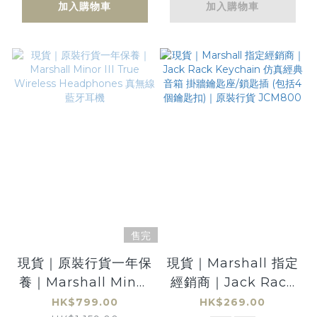
Assistant 無線藍牙
加入購物車
加入購物車
喇叭 | 黑色 Black
售完
現貨｜原裝行貨一年保
現貨｜Marshall 指定
養｜Marshall Minor
經銷商｜Jack Rack
III True Wireless
Keychain 仿真經典
HK$799.00
HK$269.00