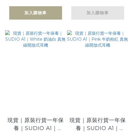
放式耳機
線開放式耳機
加入購物車
加入購物車
現貨｜原裝行貨一年保
現貨｜原裝行貨一年保
養｜SUDIO A1｜
養｜SUDIO A1｜