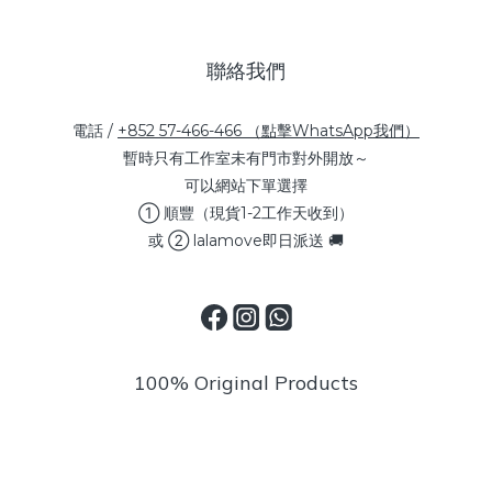
聯絡我們
電話 /
+852 57-466-466 （點擊WhatsApp我們）
暫時只有工作室未有門市對外開放～
可以網站下單選擇
① 順豐（現貨1-2工作天收到）
或 ② lalamove即日派送 🚚
100% Original Products