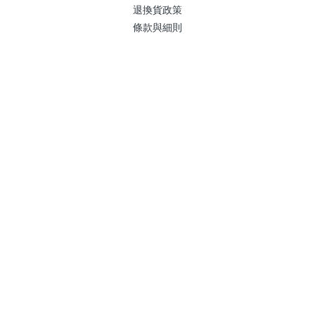
退換貨政策
條款與細則