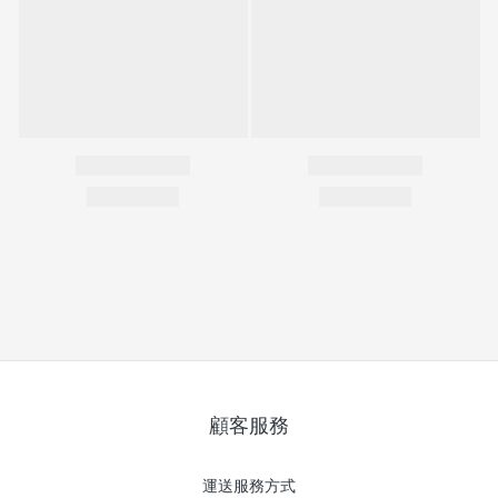
顧客服務
運送服務方式