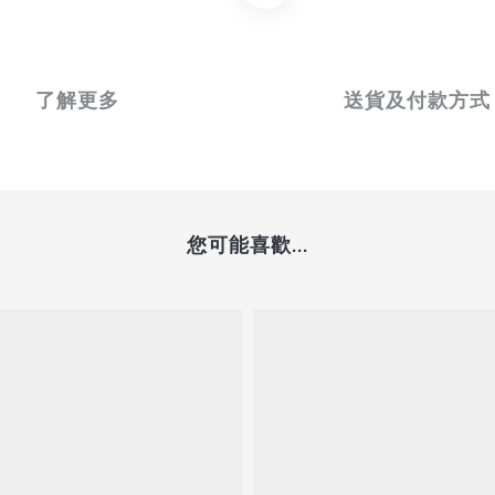
了解更多
送貨及付款方式
您可能喜歡...