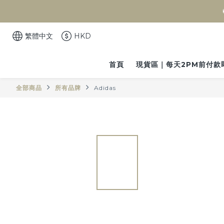
繁體中文
HKD
首頁
現貨區｜每天2PM前付款
全部商品
所有品牌
Adidas