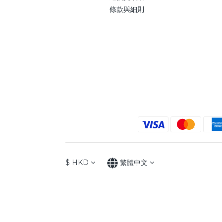
條款與細則
$
HKD
繁體中文