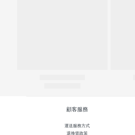
顧客服務
運送服務方式
退換貨政策