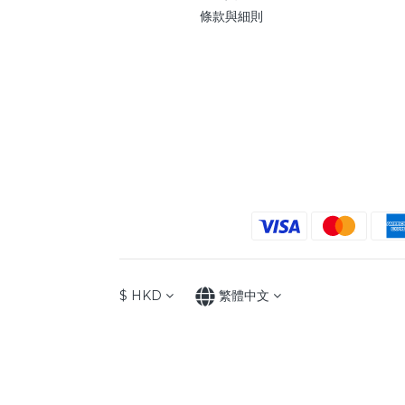
條款與細則
$
HKD
繁體中文