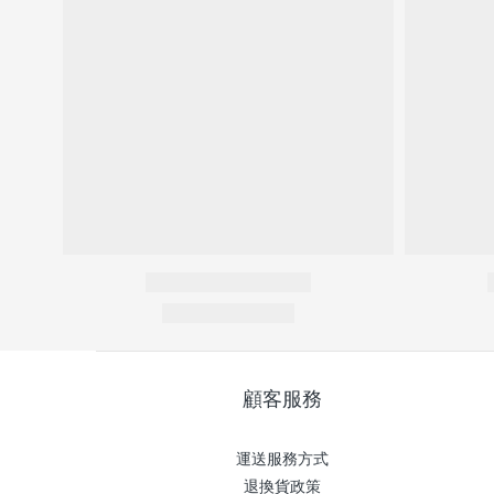
顧客服務
運送服務方式
退換貨政策