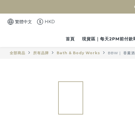
繁體中文
HKD
首頁
現貨區｜每天2PM前付款
全部商品
所有品牌
Bath & Body Works
BBW｜ 香薰酒精