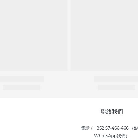
聯絡我們
電話 /
+852 57-466-466 （
WhatsApp我們）