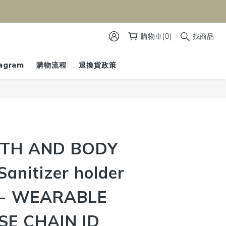
）
購物車(0)
找商品
tagram
購物流程
退換貨政策
H AND BODY
nitizer holder
 WEARABLE
E CHAIN ID