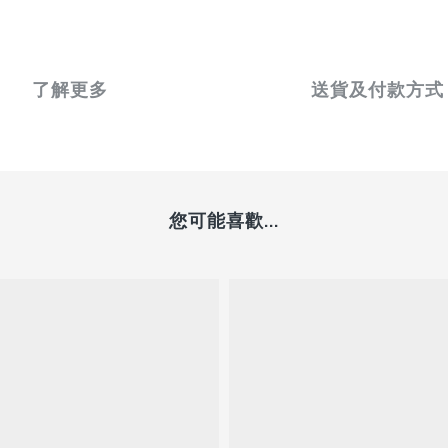
了解更多
送貨及付款方式
您可能喜歡...