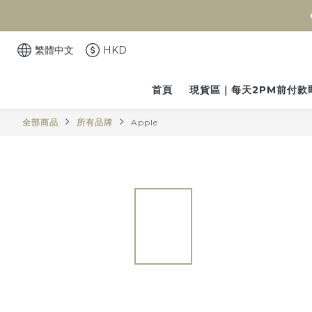
繁體中文
HKD
首頁
現貨區｜每天2PM前付款
全部商品
所有品牌
Apple