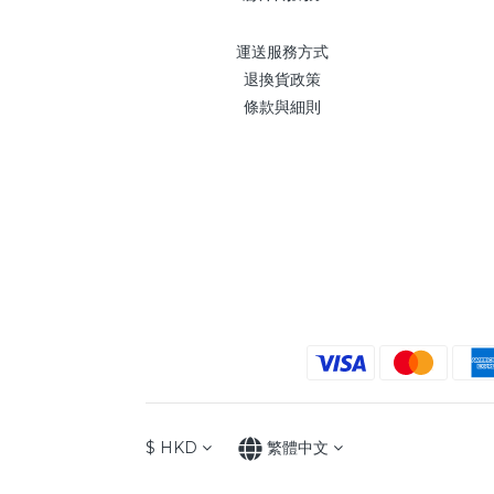
運送服務方式
退換貨政策
條款與細則
$
HKD
繁體中文