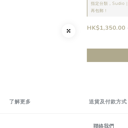
指定分類，Sudio
再包郵！
HK$1,350.00
了解更多
送貨及付款方式
聯絡我們