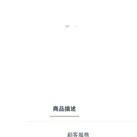
商品描述
顧客服務