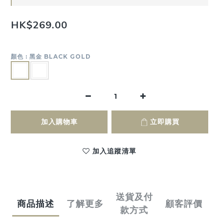
HK$269.00
顏色
: 黑金 BLACK GOLD
加入購物車
立即購買
加入追蹤清單
送貨及付
商品描述
了解更多
顧客評價
款方式