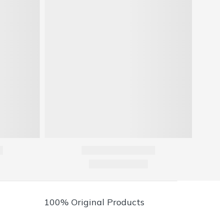
100% Original Products