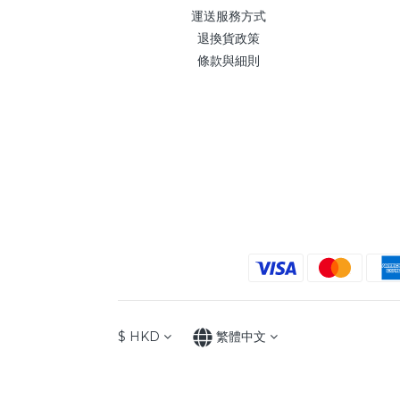
運送服務方式
退換貨政策
條款與細則
$
HKD
繁體中文