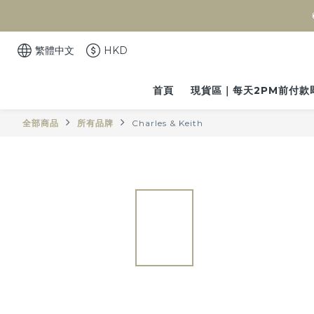
繁體中文
HKD
首頁
現貨區｜每天2PM前付款
全部商品
所有品牌
Charles & Keith