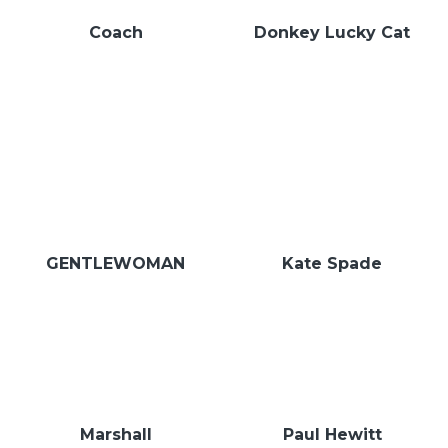
Coach
Donkey Lucky Cat
GENTLEWOMAN
Kate Spade
Marshall
Paul Hewitt