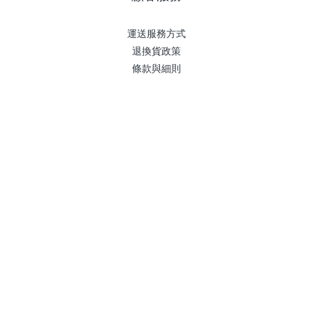
運送服務方式
退換貨政策
條款與細則