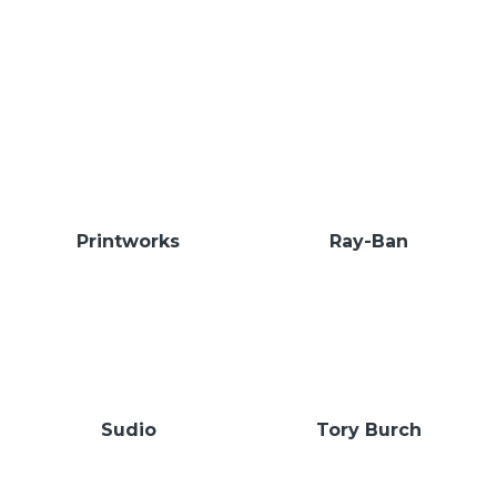
Printworks
Ray-Ban
Sudio
Tory Burch