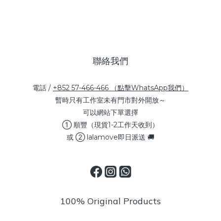
聯絡我們
電話 /
+852 57-466-466 （點擊WhatsApp我們）
暫時只有工作室未有門市對外開放～
可以網站下單選擇
① 順豐（現貨1-2工作天收到）
或 ② lalamove即日派送 🚚
100% Original Products