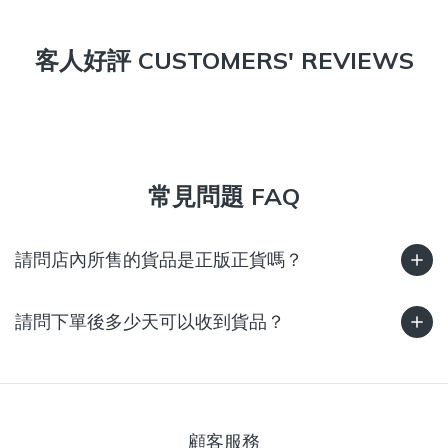
客人好評 CUSTOMERS' REVIEWS
常見問題 FAQ
請問店內所售的貨品是正版正貨嗎？
請問下單後多少天可以收到貨品？
顧客服務