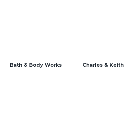
Bath & Body Works
Charles & Keith