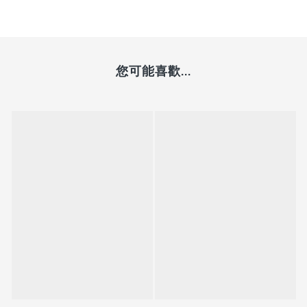
您可能喜歡...