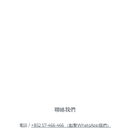
聯絡我們
電話 /
+852 57-466-466 （點擊WhatsApp我們）