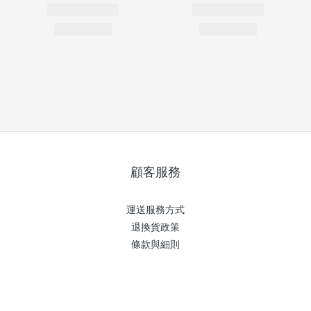
顧客服務
運送服務方式
退換貨政策
條款與細則