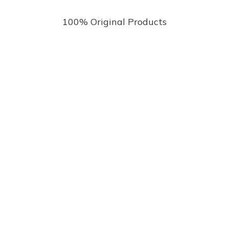
100% Original Products