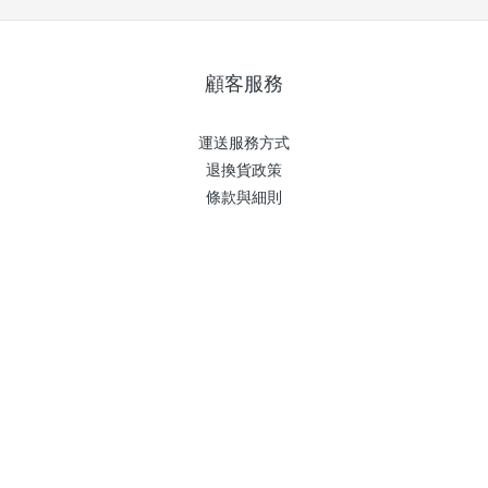
顧客服務
運送服務方式
退換貨政策
條款與細則