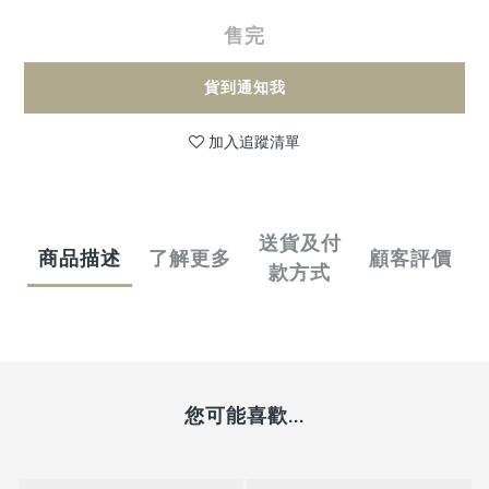
售完
貨到通知我
加入追蹤清單
送貨及付
商品描述
了解更多
顧客評價
款方式
您可能喜歡...