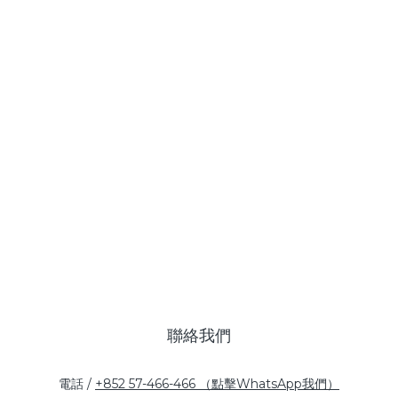
聯絡我們
電話 /
+852 57-466-466 （點擊WhatsApp我們）