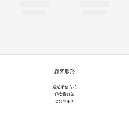
顧客服務
運送服務方式
退換貨政策
條款與細則