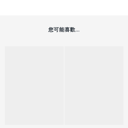
您可能喜歡...