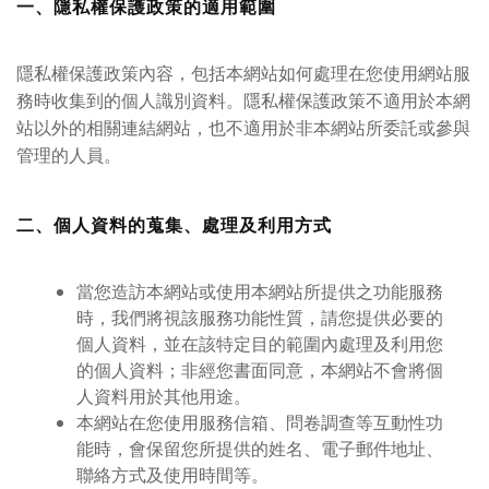
一、隱私權保護政策的適用範圍
隱私權保護政策內容，包括本網站如何處理在您使用網站服
務時收集到的個人識別資料。隱私權保護政策不適用於本網
站以外的相關連結網站，也不適用於非本網站所委託或參與
管理的人員。
二、個人資料的蒐集、處理及利用方式
當您造訪本網站或使用本網站所提供之功能服務
時，我們將視該服務功能性質，請您提供必要的
個人資料，並在該特定目的範圍內處理及利用您
的個人資料；非經您書面同意，本網站不會將個
人資料用於其他用途。
本網站在您使用服務信箱、問卷調查等互動性功
能時，會保留您所提供的姓名、電子郵件地址、
聯絡方式及使用時間等。