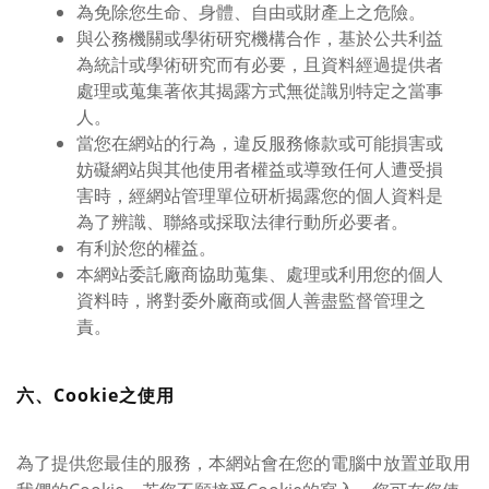
為免除您生命、身體、自由或財產上之危險。
與公務機關或學術研究機構合作，基於公共利益
為統計或學術研究而有必要，且資料經過提供者
處理或蒐集著依其揭露方式無從識別特定之當事
人。
當您在網站的行為，違反服務條款或可能損害或
妨礙網站與其他使用者權益或導致任何人遭受損
害時，經網站管理單位研析揭露您的個人資料是
為了辨識、聯絡或採取法律行動所必要者。
有利於您的權益。
本網站委託廠商協助蒐集、處理或利用您的個人
資料時，將對委外廠商或個人善盡監督管理之
責。
六、Cookie之使用
為了提供您最佳的服務，本網站會在您的電腦中放置並取用