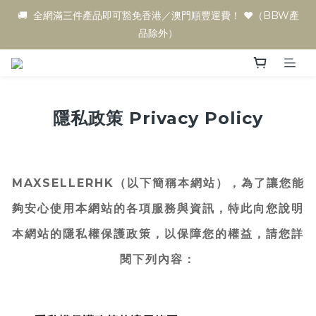
🚚  全網滿三件產品即可豁免香港／澳門順豐運費！ ♥️（BBW產
品除外）
隱私政策 Privacy Policy
MAXSELLERHK（以下簡稱本網站），為了讓您能
夠安心使用本網站的各項服務與資訊，特此向您說明
本網站的隱私權保護政策，以保障您的權益，請您詳
閱下列內容：