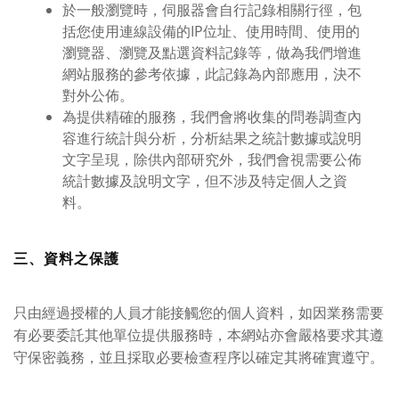
於一般瀏覽時，伺服器會自行記錄相關行徑，包
括您使用連線設備的IP位址、使用時間、使用的
瀏覽器、瀏覽及點選資料記錄等，做為我們增進
網站服務的參考依據，此記錄為內部應用，決不
對外公佈。
為提供精確的服務，我們會將收集的問卷調查內
容進行統計與分析，分析結果之統計數據或說明
文字呈現，除供內部研究外，我們會視需要公佈
統計數據及說明文字，但不涉及特定個人之資
料。
三、資料之保護
只由經過授權的人員才能接觸您的個人資料，如因業務需要
有必要委託其他單位提供服務時，本網站亦會嚴格要求其遵
守保密義務，並且採取必要檢查程序以確定其將確實遵守。