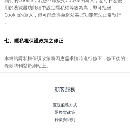
我們的Cookie，若您不願接受Cookie的寫入，您可在您使
用的瀏覽器功能項中設定隱私權等級為高，即可拒絕
Cookie的寫入，但可能會導至網站某些功能無法正常執行
。
七、隱私權保護政策之修正
本網站隱私權保護政策將因應需求隨時進行修正，修正後的
條款將刊登於網站上。
顧客服務
運送服務方式
退換貨政策
條款與細則