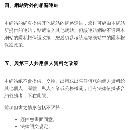
四、網站對外的相關連結
本網站的網頁提供其他網站的網路連結，您也可經由本網站
所提供的連結，點選進入其他網站。但該連結網站不適用本
網站的隱私權保護政策，您必須參考該連結網站中的隱私權
保護政策。
五、與第三人共用個人資料之政策
本網站絕不會提供、交換、出租或出售任何您的個人資料給
其他個人、團體、私人企業或公務機關，但有法律依據或合
約義務者，不在此限。
前項但書之情形包括不限於：
經由您書面同意。
法律明文規定。