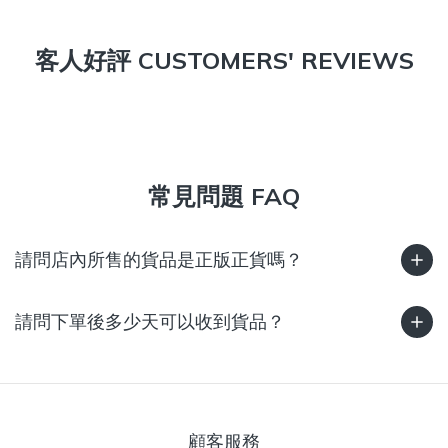
客人好評 CUSTOMERS' REVIEWS
常見問題 FAQ
請問店內所售的貨品是正版正貨嗎？
請問下單後多少天可以收到貨品？
顧客服務