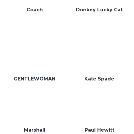
Coach
Donkey Lucky Cat
GENTLEWOMAN
Kate Spade
Marshall
Paul Hewitt