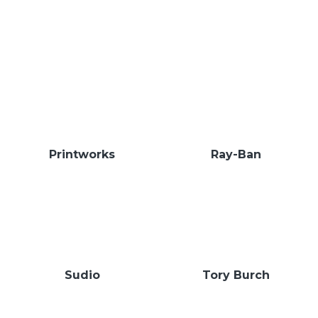
Printworks
Ray-Ban
Sudio
Tory Burch