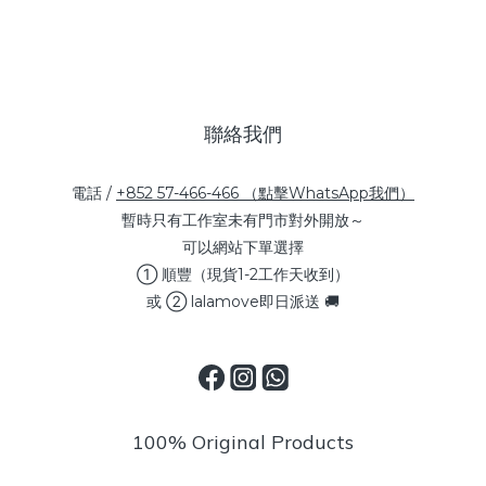
聯絡我們
電話 /
+852 57-466-466 （點擊WhatsApp我們）
暫時只有工作室未有門市對外開放～
可以網站下單選擇
① 順豐（現貨1-2工作天收到）
或 ② lalamove即日派送 🚚
100% Original Products