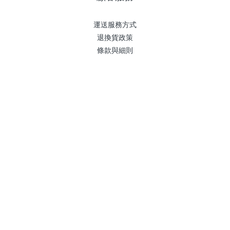
運送服務方式
退換貨政策
條款與細則