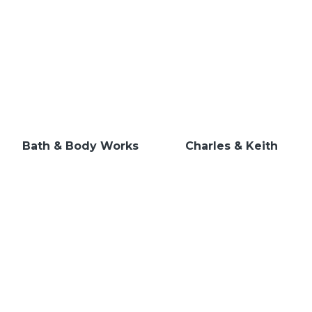
Bath & Body Works
Charles & Keith