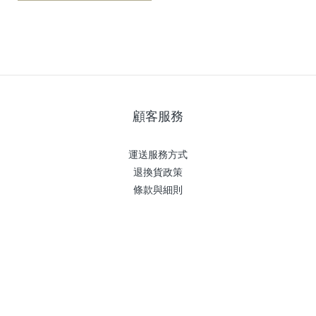
顧客服務
運送服務方式
退換貨政策
條款與細則