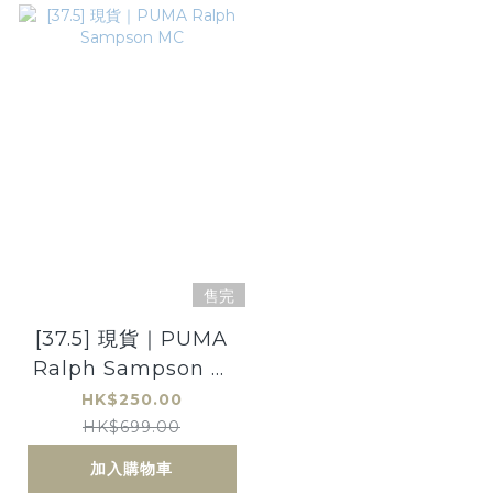
售完
[37.5] 現貨｜PUMA
Ralph Sampson M
C
HK$250.00
HK$699.00
加入購物車