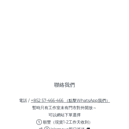
聯絡我們
電話 /
+852 57-466-466 （點擊WhatsApp我們）
暫時只有工作室未有門市對外開放～
可以網站下單選擇
① 順豐（現貨1-2工作天收到）