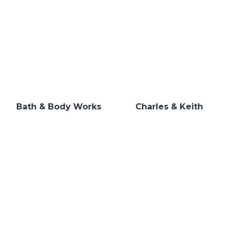
Bath & Body Works
Charles & Keith