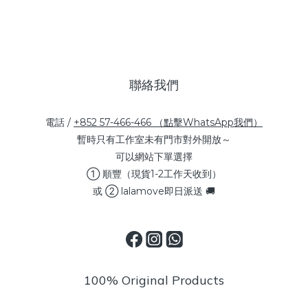
聯絡我們
電話 /
+852 57-466-466 （點擊WhatsApp我們）
暫時只有工作室未有門市對外開放～
可以網站下單選擇
① 順豐（現貨1-2工作天收到）
或 ② lalamove即日派送 🚚
100% Original Products