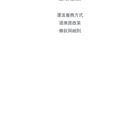
運送服務方式
退換貨政策
條款與細則