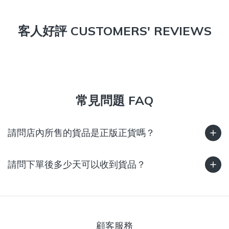
客人好評 CUSTOMERS' REVIEWS
常見問題 FAQ
請問店內所售的貨品是正版正貨嗎？
請問下單後多少天可以收到貨品？
顧客服務