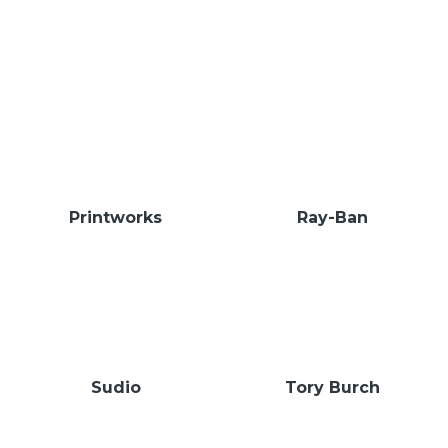
Printworks
Ray-Ban
Sudio
Tory Burch