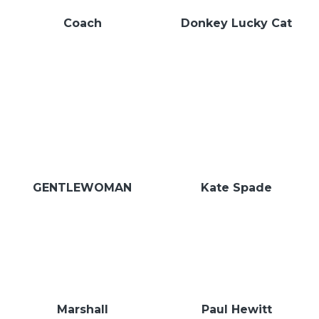
Coach
Donkey Lucky Cat
GENTLEWOMAN
Kate Spade
Marshall
Paul Hewitt