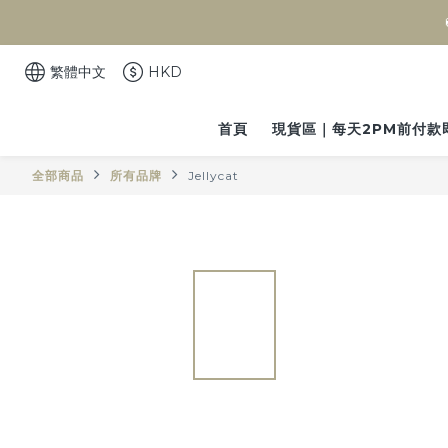
繁體中文
HKD
首頁
現貨區｜每天2PM前付款
全部商品
所有品牌
Jellycat