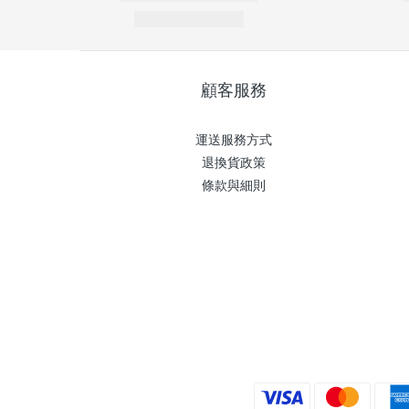
顧客服務
運送服務方式
退換貨政策
條款與細則