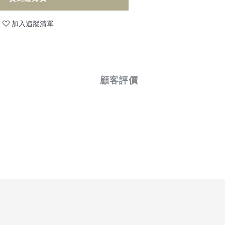
加入追蹤清單
顧客評價