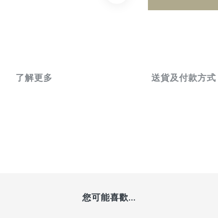
了解更多
送貨及付款方式
您可能喜歡...