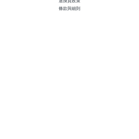
退換貨政策
條款與細則