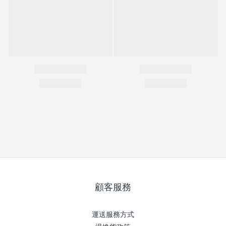
顧客服務
運送服務方式