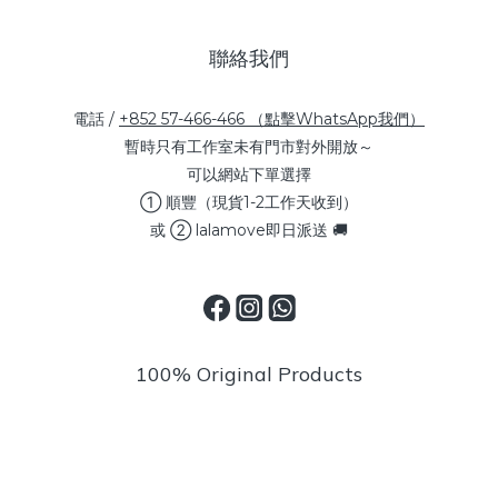
聯絡我們
電話 /
+852 57-466-466 （點擊WhatsApp我們）
暫時只有工作室未有門市對外開放～
可以網站下單選擇
① 順豐（現貨1-2工作天收到）
或 ② lalamove即日派送 🚚
100% Original Products