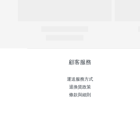
顧客服務
運送服務方式
退換貨政策
條款與細則