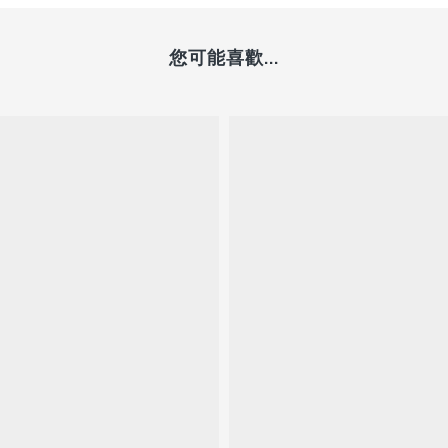
您可能喜歡...