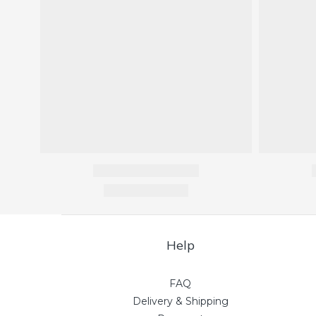
Help
FAQ
Delivery & Shipping