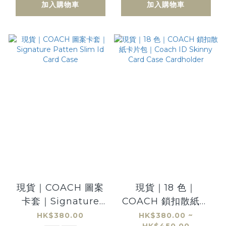
加入購物車
加入購物車
現貨｜COACH 圖案
現貨｜18 色｜
卡套｜Signature
COACH 鎖扣散紙卡
Patten Slim Id
片包｜Coach ID
HK$380.00
HK$380.00 ~
HK$450.00