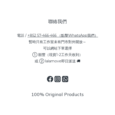
聯絡我們
電話 /
+852 57-466-466 （點擊WhatsApp我們）
暫時只有工作室未有門市對外開放～
可以網站下單選擇
① 順豐（現貨1-2工作天收到）
或 ② lalamove即日派送 🚚
100% Original Products