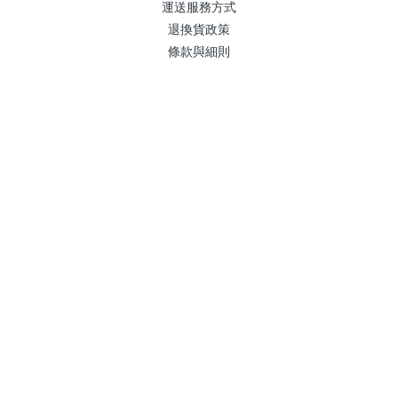
運送服務方式
退換貨政策
條款與細則