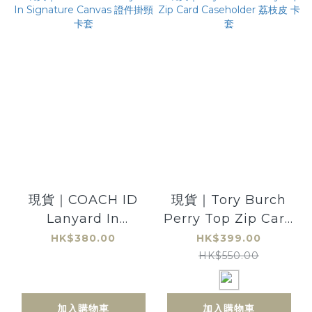
現貨｜COACH ID
現貨｜Tory Burch
Lanyard In
Perry Top Zip Card
Signature Canvas
Caseholder 荔枝皮
HK$380.00
HK$399.00
證件掛頸卡套
卡套
HK$550.00
加入購物車
加入購物車