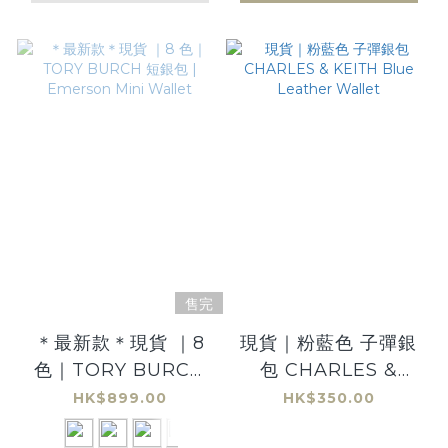
售完
＊最新款＊現貨 ｜8
現貨｜粉藍色 子彈銀
色｜TORY BURCH
包 CHARLES &
短銀包 | Emerson
KEITH Blue
HK$899.00
HK$350.00
Mini Wallet
Leather Wallet