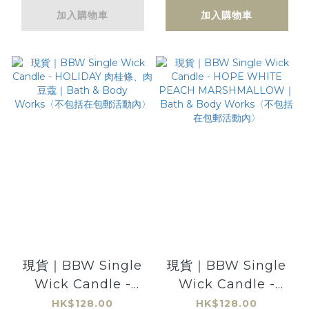
藍牙耳機
有效消毒成份 bbw
加入購物車
加入購物車
現貨｜BBW Single
現貨｜BBW Single
Wick Candle -
Wick Candle -
HOLIDAY 肉桂條、肉
HOPE WHITE
HK$128.00
HK$128.00