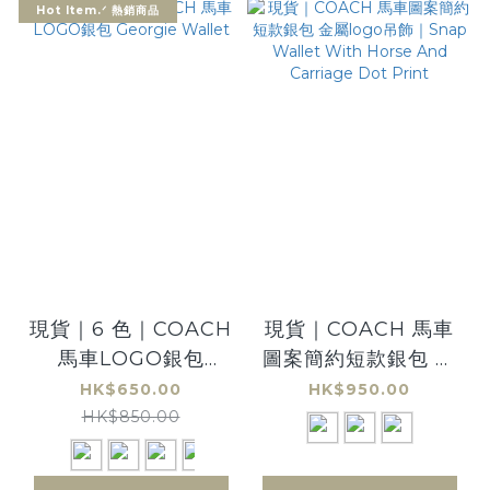
Hot Item.ᐟ 熱銷商品
現貨｜6 色｜COACH
現貨｜COACH 馬車
馬車LOGO銀包
圖案簡約短款銀包 金
Georgie Wallet
屬logo吊飾｜Snap
HK$650.00
HK$950.00
Wallet With Horse
HK$850.00
And Carriage Dot
Print