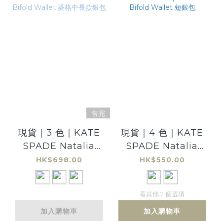
售完
現貨｜3 色｜KATE
現貨｜4 色｜KATE
SPADE Natalia
SPADE Natalia
Medium Compact
Small Zip-Around
HK$698.00
HK$550.00
Bifold Wallet 菱格
Bifold Wallet 短銀
中長款銀包
包
看其他 2 個選項
加入購物車
加入購物車