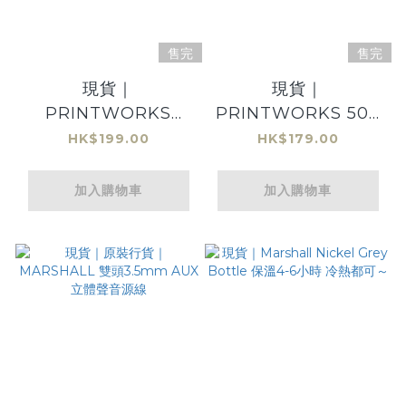
售完
售完
現貨｜
現貨｜
PRINTWORKS
PRINTWORKS 500
1000 pieces Puzzle
pieces Puzzle -
HK$199.00
HK$179.00
- Stockholm
Zebra
Subway Art
加入購物車
加入購物車