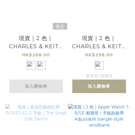
售完
現貨｜2 色｜
現貨｜2 色｜
CHARLES & KEITH
CHARLES & KEITH
卡套｜CHARLES &
拉鏈卡套散銀包 |
HK$268.00
HK$298.00
KEITH Cardholder
CHARLES & KEITH
#913
Zip Cardholder
看其他 1 個選項
加入購物車
加入購物車