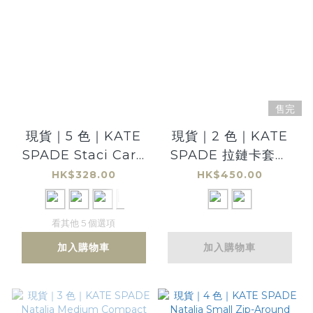
售完
現貨｜5 色｜KATE
現貨｜2 色｜KATE
SPADE Staci Card
SPADE 拉鏈卡套｜
holder 卡套
Leila Small Card
HK$328.00
HK$450.00
Holder Wristlet
看其他 5 個選項
加入購物車
加入購物車