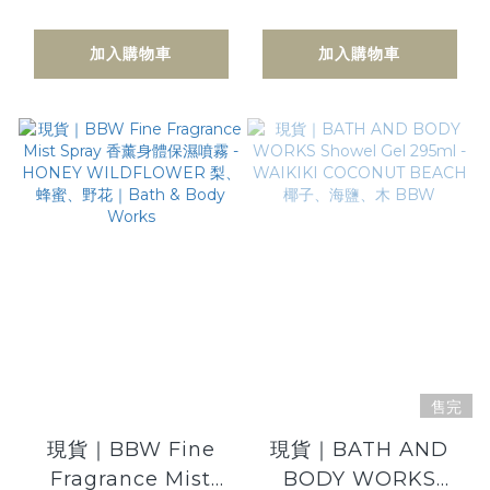
豆蔻｜Bath & Body
PEACH
Works〈不包括在包
MARSHMALLOW｜
加入購物車
加入購物車
郵活動內〉
Bath & Body
Works〈不包括在包
郵活動內〉
售完
現貨｜BBW Fine
現貨｜BATH AND
Fragrance Mist
BODY WORKS