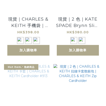
現貨｜CHARLES &
現貨｜2 色｜KATE
KEITH 手機袋｜
SPADE Brynn Slim
CHARLES & KEITH
Card holder 卡套
HK$398.00
HK$380.00
Cognac Elongated
Pouch Phone
加入購物車
加入購物車
Wallet
Hot Item.ᐟ 熱銷商品