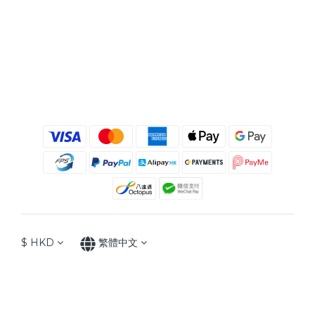
$
HKD
繁體中文