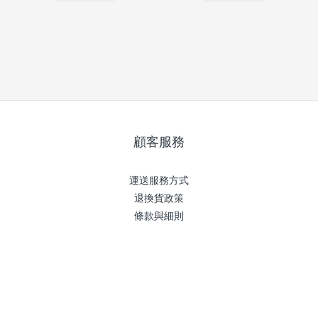
顧客服務
運送服務方式
退換貨政策
條款與細則