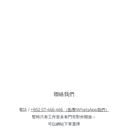
聯絡我們
電話 /
+852 57-466-466 （點擊WhatsApp我們）
暫時只有工作室未有門市對外開放～
可以網站下單選擇