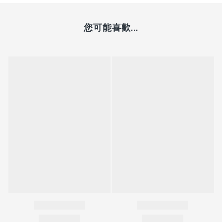
您可能喜歡...